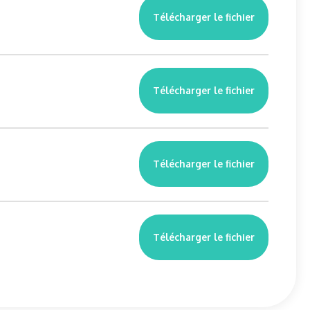
Télécharger le fichier
Télécharger le fichier
Télécharger le fichier
Télécharger le fichier