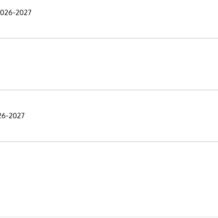
 2026-2027
026-2027