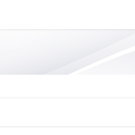
SERVICE DE GARDE
VIE SCOLAIRE