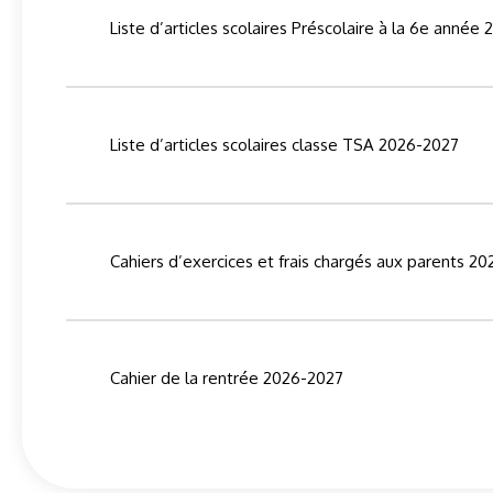
Liste d’articles scolaires Préscolaire à la 6e année
Liste d’articles scolaires classe TSA 2026-2027
Cahiers d’exercices et frais chargés aux parents 2
Cahier de la rentrée 2026-2027