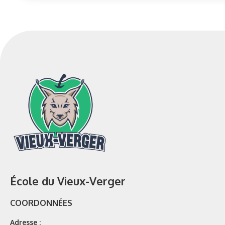
École du Vieux-Verger
COORDONNÉES
Adresse :