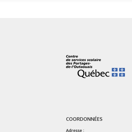
COORDONNÉES
Adresse :